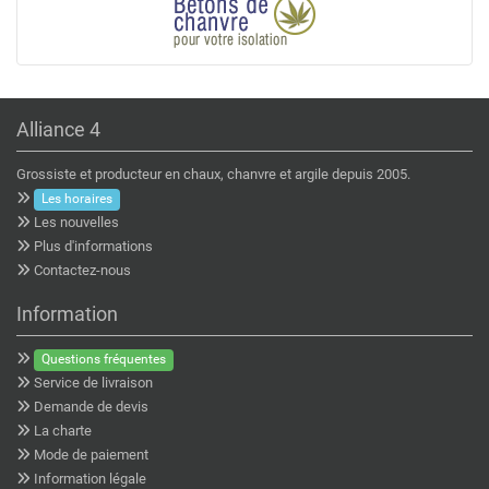
Alliance 4
Grossiste et producteur en chaux, chanvre et argile depuis 2005.
Les horaires
Les nouvelles
Plus d'informations
Contactez-nous
Information
Questions fréquentes
Service de livraison
Demande de devis
La charte
Mode de paiement
Information légale