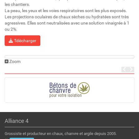
les chantiers.
La peau, les yeux et les voies respiratoires sont les plus exposés.
Les projections oculaires de chaux sèches ou hydratées sont très
agressives. Elles sont neutralisées avec une solution vinaigrée à 1
ou 2%.
Télécharger
Zoom
Alliance 4
Grossiste et producteur en chaux, chanvre et argile depuis 2005.