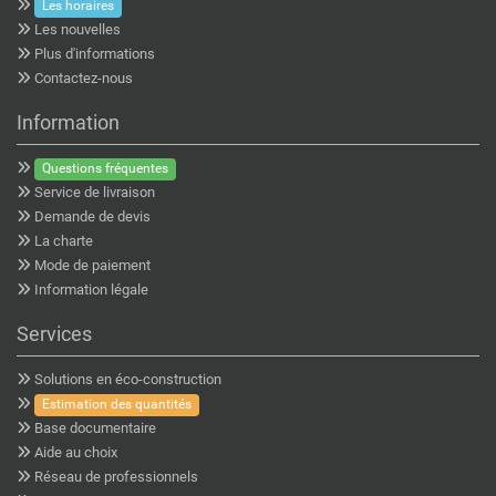
Les horaires
Les nouvelles
Plus d'informations
Contactez-nous
Information
Questions fréquentes
Service de livraison
Demande de devis
La charte
Mode de paiement
Information légale
Services
Solutions en éco-construction
Estimation des quantités
Base documentaire
Aide au choix
Réseau de professionnels