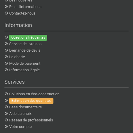
Les nouvelles
Plus d'informations
Contactez-nous
Information
Questions fréquentes
Service de livraison
Demande de devis
La charte
Mode de paiement
Information légale
Services
Solutions en éco-construction
Estimation des quantités
Base documentaire
Aide au choix
Réseau de professionnels
Votre compte