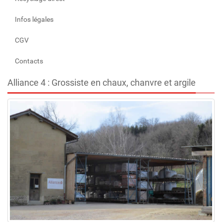
Infos légales
CGV
Contacts
Alliance 4 : Grossiste en chaux, chanvre et argile