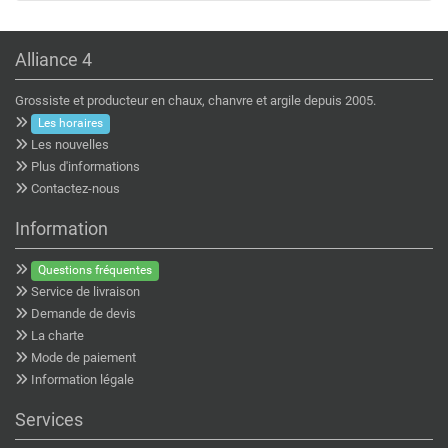
Alliance 4
Grossiste et producteur en chaux, chanvre et argile depuis 2005.
Les horaires
Les nouvelles
Plus d'informations
Contactez-nous
Information
Questions fréquentes
Service de livraison
Demande de devis
La charte
Mode de paiement
Information légale
Services