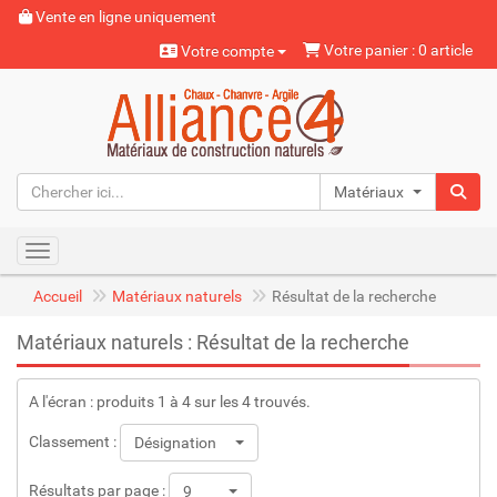
Vente en ligne uniquement
Votre panier : 0 article
Votre compte
Matériaux naturels
Toggle navigation
Accueil
Matériaux naturels
Résultat de la recherche
Matériaux naturels : Résultat de la recherche
A l'écran : produits 1 à 4 sur les 4 trouvés.
Classement :
Désignation
Résultats par page :
9