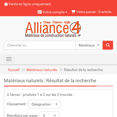
Vente en ligne uniquement
Votre panier : 0 article
Votre compte
Matériaux naturels
Toggle navigation
Accueil
Matériaux naturels
Résultat de la recherche
Matériaux naturels : Résultat de la recherche
A l'écran : produits 1 à 2 sur les 2 trouvés.
Classement :
Désignation
Résultats par page :
9