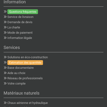
Information
Questions fréquentes
Service de livraison
Demande de devis
La charte
Mode de paiement
Information légale
Services
Solutions en éco-construction
Estimation des quantités
Base documentaire
Aide au choix
Réseau de professionnels
Votre compte
Matériaux naturels
Chaux aérienne et hydraulique