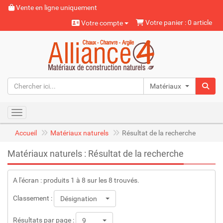
Vente en ligne uniquement
Votre panier : 0 article
Votre compte
Matériaux naturels
Toggle navigation
Accueil
Matériaux naturels
Résultat de la recherche
Matériaux naturels : Résultat de la recherche
A l'écran : produits 1 à 8 sur les 8 trouvés.
Classement :
Désignation
Résultats par page :
9