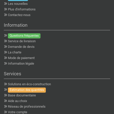
Les nouvelles
Plus d'informations
Contactez-nous
Information
Questions fréquentes
Service de livraison
Demande de devis
La charte
Mode de paiement
Information légale
Services
Solutions en éco-construction
Estimation des quantités
Base documentaire
Aide au choix
Réseau de professionnels
Votre compte