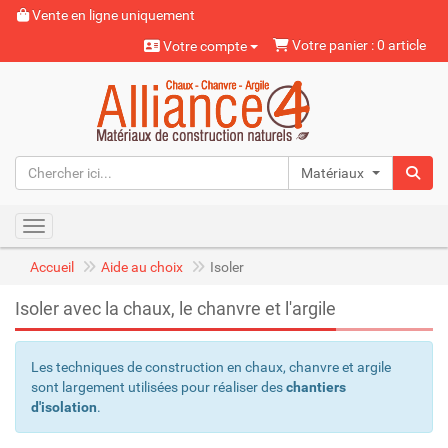
Vente en ligne uniquement
Votre panier : 0 article
Votre compte
Matériaux naturels
Toggle navigation
Accueil
Aide au choix
Isoler
Isoler avec la chaux, le chanvre et l'argile
Les techniques de construction en chaux, chanvre et argile
sont largement utilisées pour réaliser des
chantiers
d'isolation
.