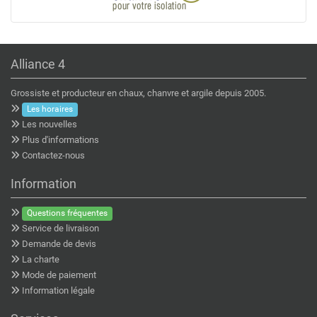
Alliance 4
Grossiste et producteur en chaux, chanvre et argile depuis 2005.
Les horaires
Les nouvelles
Plus d'informations
Contactez-nous
Information
Questions fréquentes
Service de livraison
Demande de devis
La charte
Mode de paiement
Information légale