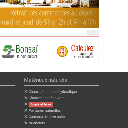
Matériaux naturels
Chaux aérienne et hydraulique
Chanvre et chènevotte
Argile et terre
Peintures naturelles
Carreaux de terre cuite
Nuanciers