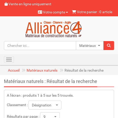
Vente en ligne uniquement
Votre panier : 0 article
Votre compte
Matériaux naturels
Toggle navigation
Accueil
Matériaux naturels
Résultat de la recherche
Matériaux naturels : Résultat de la recherche
A l'écran : produits 1 à 5 sur les 5 trouvés.
Classement :
Désignation
Résultats par page :
9