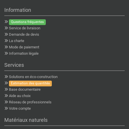
Information
Questions fréquentes
Service de livraison
Demande de devis
La charte
Mode de paiement
Information légale
Services
Solutions en éco-construction
Estimation des quantités
Base documentaire
Aide au choix
Réseau de professionnels
Votre compte
Matériaux naturels