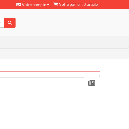
Votre panier : 0 article
Votre compte
aturels