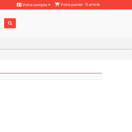
Votre panier : 0 article
Votre compte
aturels