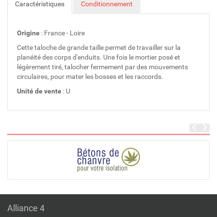
Caractéristiques
Conditionnement
Origine
: France - Loire
Cette taloche de grande taille permet de travailler sur la
planéité des corps d'enduits. Une fois le mortier posé et
légèrement tiré, talocher fermement par des mouvements
circulaires, pour mater les bosses et les raccords.
Unité de vente
: U
Alliance 4