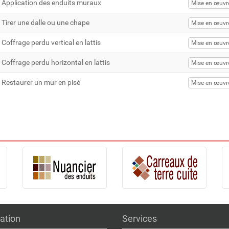
Application des enduits muraux
Mise en œuvr
Tirer une dalle ou une chape
Mise en œuvr
Coffrage perdu vertical en lattis
Mise en œuvr
Coffrage perdu horizontal en lattis
Mise en œuvr
Restaurer un mur en pisé
Mise en œuvr
ation
Services