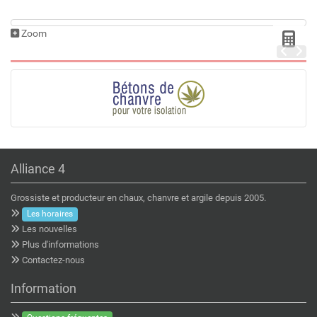
Zoom
Alliance 4
Grossiste et producteur en chaux, chanvre et argile depuis 2005.
Les horaires
Les nouvelles
Plus d'informations
Contactez-nous
Information