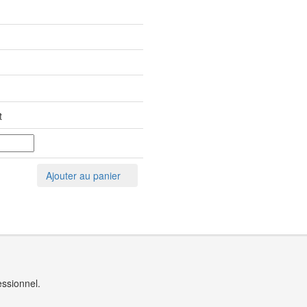
Ajouter au panier
essionnel.