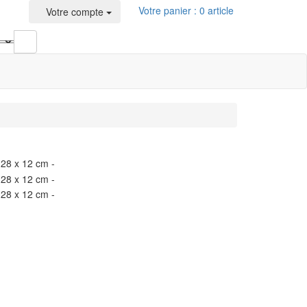
Votre panier : 0 article
Votre compte