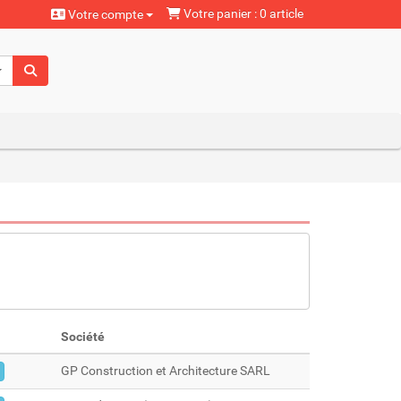
Votre panier : 0 article
Votre compte
aturels
Société
GP Construction et Architecture SARL