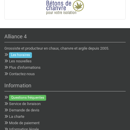
Alliance 4
Grossiste et producteur en chaux, chanvre et argile depuis 2005.
Les horaires
Les nouvelles
Plus d'informations
Contactez-nous
Information
Questions fréquentes
Service de livraison
Demande de devis
La charte
Mode de paiement
Information légale