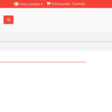
Votre panier : 0 article
Votre compte
aturels