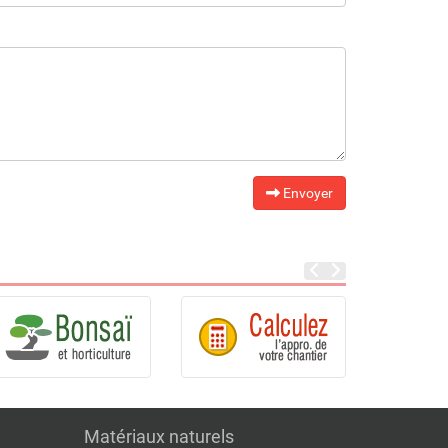
Envoyer
Matériaux naturels