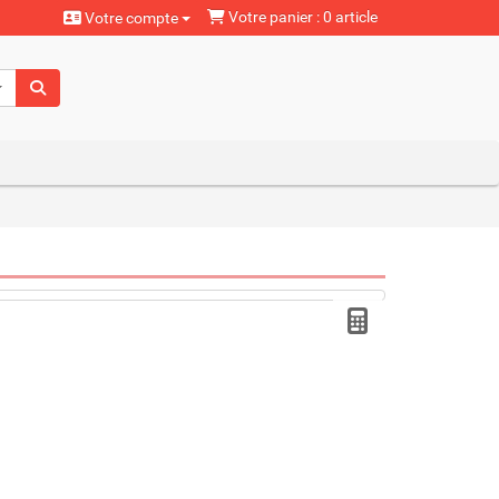
Votre panier : 0 article
Votre compte
aturels