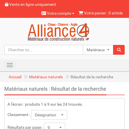
Vente en ligne uniquement
Votre panier : 0 article
Votre compte
Matériaux naturels
Toggle navigation
Accueil
Matériaux naturels
Résultat de la recherche
Matériaux naturels : Résultat de la recherche
A l'écran : produits 1 à 9 sur les 24 trouvés.
Classement :
Désignation
Résultats par page :
9