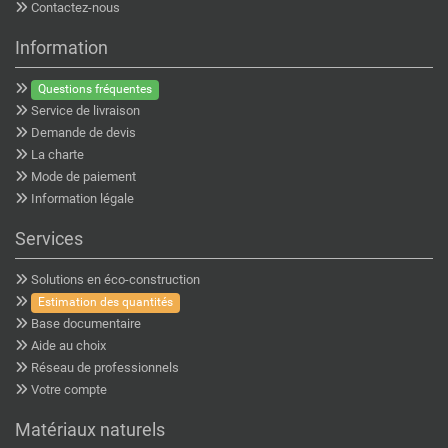
Contactez-nous
Information
Questions fréquentes
Service de livraison
Demande de devis
La charte
Mode de paiement
Information légale
Services
Solutions en éco-construction
Estimation des quantités
Base documentaire
Aide au choix
Réseau de professionnels
Votre compte
Matériaux naturels