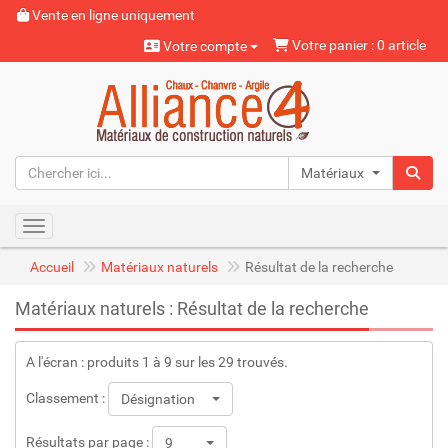
Vente en ligne uniquement
Votre panier : 0 article
Votre compte
Matériaux naturels
Toggle navigation
Accueil
Matériaux naturels
Résultat de la recherche
Matériaux naturels : Résultat de la recherche
A l'écran : produits 1 à 9 sur les 29 trouvés.
Classement :
Désignation
Résultats par page :
9