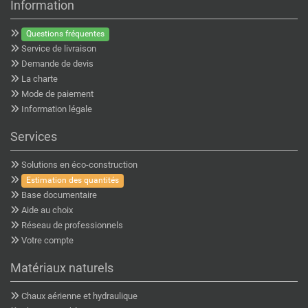
Information
Questions fréquentes
Service de livraison
Demande de devis
La charte
Mode de paiement
Information légale
Services
Solutions en éco-construction
Estimation des quantités
Base documentaire
Aide au choix
Réseau de professionnels
Votre compte
Matériaux naturels
Chaux aérienne et hydraulique