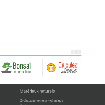
Matériaux naturels
Chaux aérienne et hydraulique