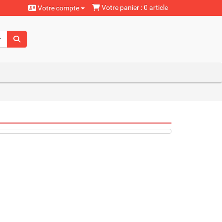
Votre panier : 0 article
Votre compte
aturels