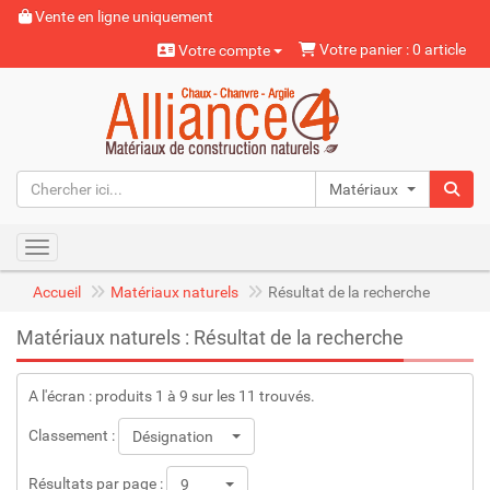
Vente en ligne uniquement
Votre panier : 0 article
Votre compte
Matériaux naturels
Toggle navigation
Accueil
Matériaux naturels
Résultat de la recherche
Matériaux naturels : Résultat de la recherche
A l'écran : produits 1 à 9 sur les 11 trouvés.
Classement :
Désignation
Résultats par page :
9