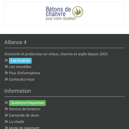
Alliance 4
Grossiste et producteur en chaux, chanvre et argile depuis 2005.
Les horaires
Les nouvelles
Plus d'informations
Contactez-nous
Information
Questions fréquentes
Service de livraison
Demande de devis
La charte
Mode de paiement