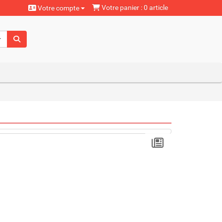
Votre panier : 0 article
Votre compte
aturels