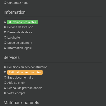
Contactez-nous
Information
Questions fréquentes
Service de livraison
Demande de devis
La charte
Mode de paiement
Information légale
Services
Solutions en éco-construction
Estimation des quantités
Base documentaire
Aide au choix
Réseau de professionnels
Votre compte
Matériaux naturels