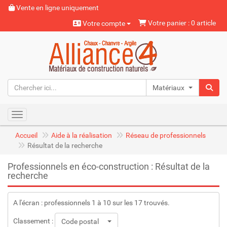
Vente en ligne uniquement
Votre panier : 0 article
Votre compte
Matériaux naturels
Toggle navigation
Accueil
Aide à la réalisation
Réseau de professionnels
Résultat de la recherche
Professionnels en éco-construction : Résultat de la
recherche
A l'écran : professionnels 1 à 10 sur les 17 trouvés.
Classement :
Code postal