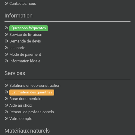
Contactez-nous
Information
Questions fréquentes
Service de livraison
Demande de devis
La charte
Mode de paiement
Information légale
Services
Solutions en éco-construction
Estimation des quantités
Base documentaire
Aide au choix
Réseau de professionnels
Votre compte
Matériaux naturels