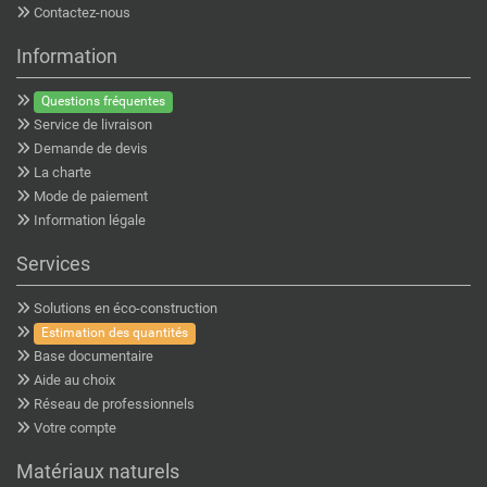
Contactez-nous
Information
Questions fréquentes
Service de livraison
Demande de devis
La charte
Mode de paiement
Information légale
Services
Solutions en éco-construction
Estimation des quantités
Base documentaire
Aide au choix
Réseau de professionnels
Votre compte
Matériaux naturels