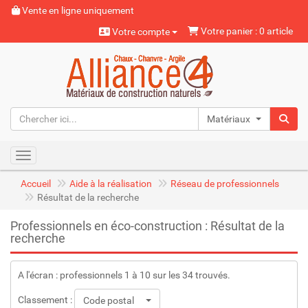
Vente en ligne uniquement
Votre panier : 0 article
Votre compte
Matériaux naturels
Toggle navigation
Accueil
Aide à la réalisation
Réseau de professionnels
Résultat de la recherche
Professionnels en éco-construction : Résultat de la
recherche
A l'écran : professionnels 1 à 10 sur les 34 trouvés.
Classement :
Code postal