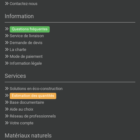
Contactez-nous
Information
Questions fréquentes
Service de livraison
Demande de devis
La charte
Mode de paiement
Information légale
Services
Solutions en éco-construction
Estimation des quantités
Base documentaire
Aide au choix
Réseau de professionnels
Votre compte
Matériaux naturels