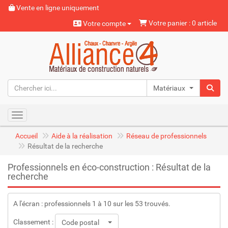
Vente en ligne uniquement
Votre panier : 0 article
Votre compte
Matériaux naturels
Toggle navigation
Accueil
Aide à la réalisation
Réseau de professionnels
Résultat de la recherche
Professionnels en éco-construction : Résultat de la
recherche
A l'écran : professionnels 1 à 10 sur les 53 trouvés.
Classement :
Code postal