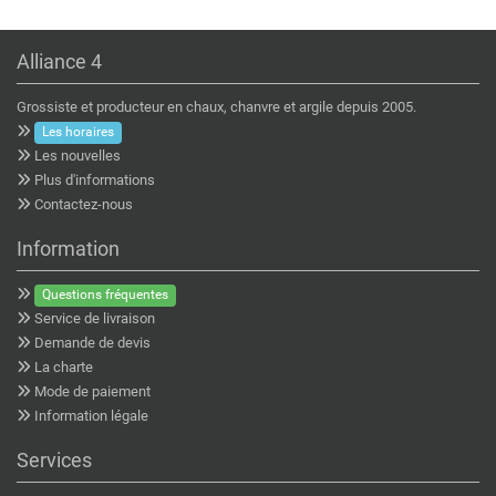
Alliance 4
Grossiste et producteur en chaux, chanvre et argile depuis 2005.
Les horaires
Les nouvelles
Plus d'informations
Contactez-nous
Information
Questions fréquentes
Service de livraison
Demande de devis
La charte
Mode de paiement
Information légale
Services