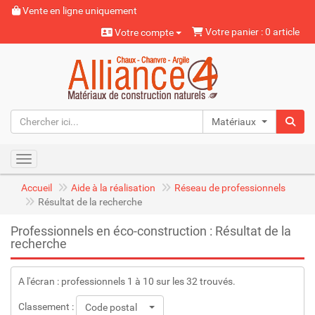
Vente en ligne uniquement
Votre panier : 0 article
Votre compte
Matériaux naturels
Toggle navigation
Accueil
Aide à la réalisation
Réseau de professionnels
Résultat de la recherche
Professionnels en éco-construction : Résultat de la
recherche
A l'écran : professionnels 1 à 10 sur les 32 trouvés.
Classement :
Code postal