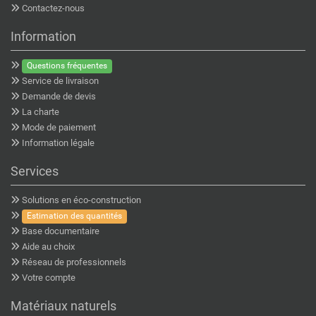
Contactez-nous
Information
Questions fréquentes
Service de livraison
Demande de devis
La charte
Mode de paiement
Information légale
Services
Solutions en éco-construction
Estimation des quantités
Base documentaire
Aide au choix
Réseau de professionnels
Votre compte
Matériaux naturels