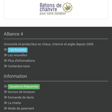
Alliance 4
Grossiste et producteur en chaux, chanvre et argile depuis 2005.
Les horaires
Les nouvelles
Plus d'informations
Contactez-nous
Information
Questions fréquentes
Service de livraison
Demande de devis
La charte
Mode de paiement