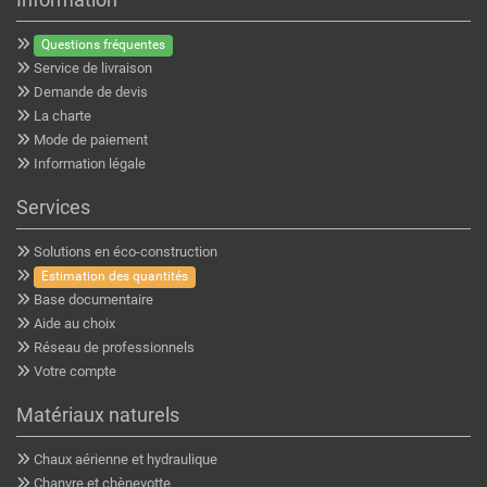
Questions fréquentes
Service de livraison
Demande de devis
La charte
Mode de paiement
Information légale
Services
Solutions en éco-construction
Estimation des quantités
Base documentaire
Aide au choix
Réseau de professionnels
Votre compte
Matériaux naturels
Chaux aérienne et hydraulique
Chanvre et chènevotte