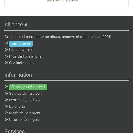
Alliance 4
Grossiste et producteur en chaux, chanvre et argile depuis 2005.
Les horaires
Les nouvelles
Plus d'informations
Contactez-nous
Information
Questions fréquentes
Service de livraison
Demande de devis
La charte
Mode de paiement
Information légale
Services