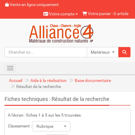
Vente en ligne uniquement
Votre panier : 0 article
Votre compte
Matériaux naturels
Toggle navigation
Accueil
Aide à la réalisation
Base documentaire
Résultat de la recherche
Fiches techniques : Résultat de la recherche
A l'écran : fiches 1 à 5 sur les 5 trouvées.
Classement :
Rubrique