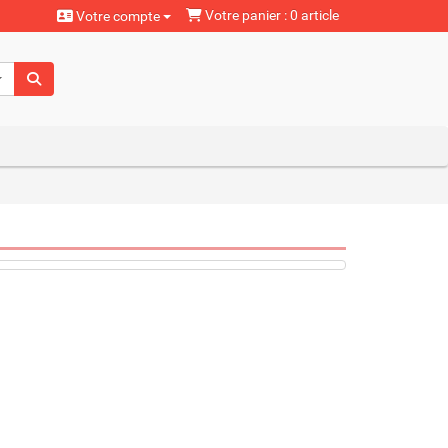
Votre panier : 0 article
Votre compte
aturels