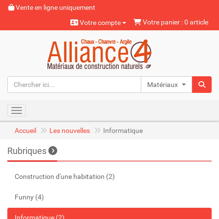
Vente en ligne uniquement
Votre panier : 0 article
Votre compte
Matériaux naturels
Toggle navigation
Accueil
Les nouvelles
Informatique
Rubriques
Construction d'une habitation (2)
Funny (4)
Informatique (2)