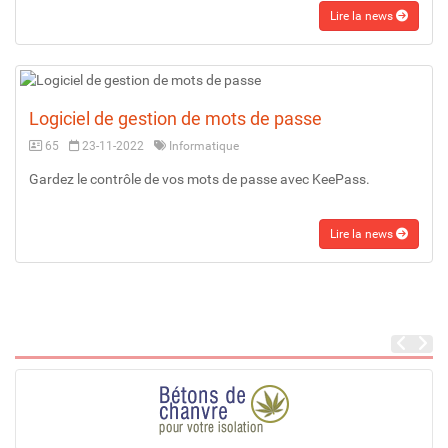
Lire la news
Logiciel de gestion de mots de passe
65
23-11-2022
Informatique
Gardez le contrôle de vos mots de passe avec KeePass.
Lire la news