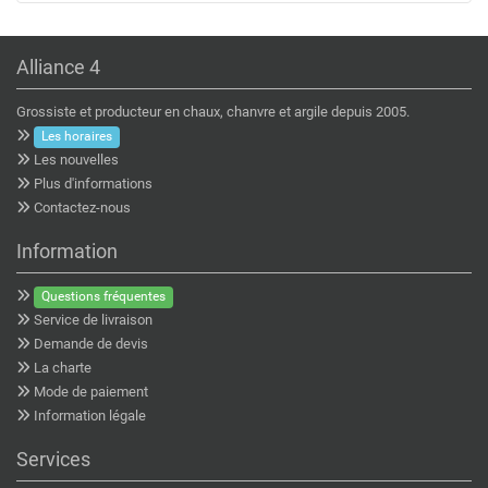
Alliance 4
Grossiste et producteur en chaux, chanvre et argile depuis 2005.
Les horaires
Les nouvelles
Plus d'informations
Contactez-nous
Information
Questions fréquentes
Service de livraison
Demande de devis
La charte
Mode de paiement
Information légale
Services