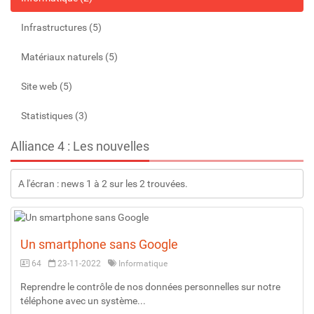
Infrastructures (5)
Matériaux naturels (5)
Site web (5)
Statistiques (3)
Alliance 4 : Les nouvelles
A l'écran : news 1 à 2 sur les 2 trouvées.
Un smartphone sans Google
64
23-11-2022
Informatique
Reprendre le contrôle de nos données personnelles sur notre
téléphone avec un système...