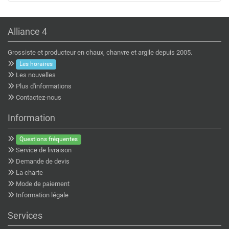
Alliance 4
Grossiste et producteur en chaux, chanvre et argile depuis 2005.
Les horaires
Les nouvelles
Plus d'informations
Contactez-nous
Information
Questions fréquentes
Service de livraison
Demande de devis
La charte
Mode de paiement
Information légale
Services