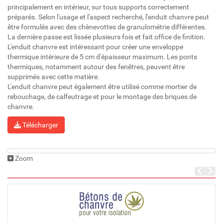
principalement en intérieur, sur tous supports correctement
préparés. Selon l'usage et l'aspect recherché, l'enduit chanvre peut
être formulés avec des chènevottes de granulométrie différentes.
La dernière passe est lissée plusieurs fois et fait office de finition.
L'enduit chanvre est intéressant pour créer une enveloppe
thermique intérieure de 5 cm d'épaisseur maximum. Les ponts
thermiques, notamment autour des fenêtres, peuvent être
supprimés avec cette matière.
L'enduit chanvre peut également être utilisé comme mortier de
rebouchage, de calfeutrage et pour le montage des briques de
chanvre.
Télécharger
Zoom