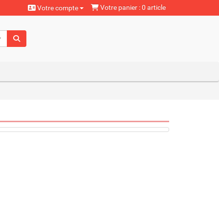
Votre panier : 0 article
Votre compte
aturels