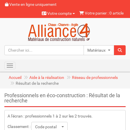
Vente en ligne uniquement
Votre panier : 0 article
Votre compte
Matériaux naturels
Toggle navigation
Accueil
Aide à la réalisation
Réseau de professionnels
Résultat de la recherche
Professionnels en éco-construction : Résultat de la
recherche
A l'écran : professionnels 1 à 2 sur les 2 trouvés.
Classement :
Code postal