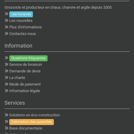
Grossiste et producteur en chaux, chanvre et argile depuis 2005.
Les horaires
Les nouvelles
Plus d'informations
Contactez-nous
Information
Questions fréquentes
Service de livraison
Demande de devis
La charte
Mode de paiement
Information légale
Services
Solutions en éco-construction
Estimation des quantités
Base documentaire