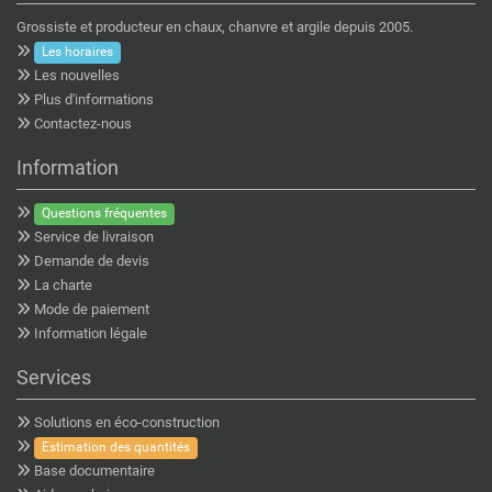
Grossiste et producteur en chaux, chanvre et argile depuis 2005.
Les horaires
Les nouvelles
Plus d'informations
Contactez-nous
Information
Questions fréquentes
Service de livraison
Demande de devis
La charte
Mode de paiement
Information légale
Services
Solutions en éco-construction
Estimation des quantités
Base documentaire