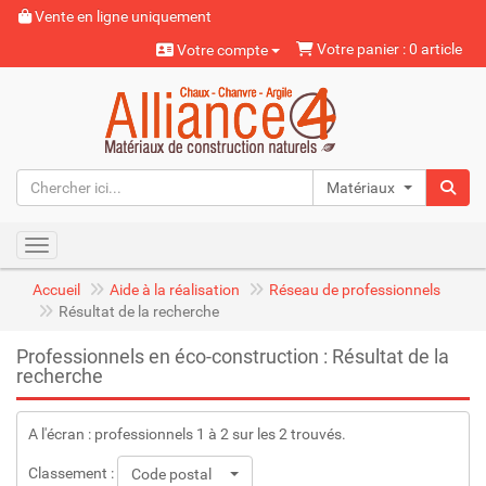
Vente en ligne uniquement
Votre panier : 0 article
Votre compte
Matériaux naturels
Toggle navigation
Accueil
Aide à la réalisation
Réseau de professionnels
Résultat de la recherche
Professionnels en éco-construction : Résultat de la
recherche
A l'écran : professionnels 1 à 2 sur les 2 trouvés.
Classement :
Code postal