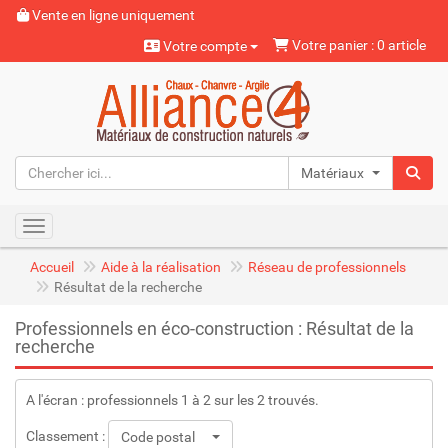
Vente en ligne uniquement
Votre panier : 0 article
Votre compte
Matériaux naturels
Toggle navigation
Accueil
Aide à la réalisation
Réseau de professionnels
Résultat de la recherche
Professionnels en éco-construction : Résultat de la
recherche
A l'écran : professionnels 1 à 2 sur les 2 trouvés.
Classement :
Code postal