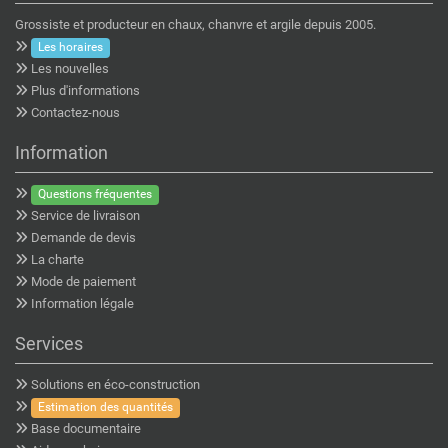
Grossiste et producteur en chaux, chanvre et argile depuis 2005.
Les horaires
Les nouvelles
Plus d'informations
Contactez-nous
Information
Questions fréquentes
Service de livraison
Demande de devis
La charte
Mode de paiement
Information légale
Services
Solutions en éco-construction
Estimation des quantités
Base documentaire