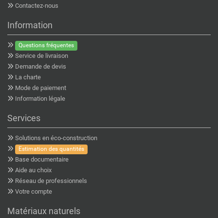
Contactez-nous
Information
Questions fréquentes
Service de livraison
Demande de devis
La charte
Mode de paiement
Information légale
Services
Solutions en éco-construction
Estimation des quantités
Base documentaire
Aide au choix
Réseau de professionnels
Votre compte
Matériaux naturels