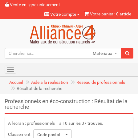
Vente en ligne uniquement
Votre panier : 0 article
Votre compte
Matériaux naturels
Toggle navigation
Accueil
Aide à la réalisation
Réseau de professionnels
Résultat de la recherche
Professionnels en éco-construction : Résultat de la
recherche
A l'écran : professionnels 1 à 10 sur les 37 trouvés.
Classement :
Code postal