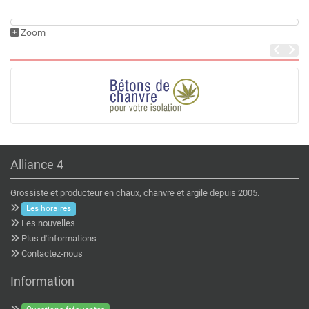
Zoom
Alliance 4
Grossiste et producteur en chaux, chanvre et argile depuis 2005.
Les horaires
Les nouvelles
Plus d'informations
Contactez-nous
Information