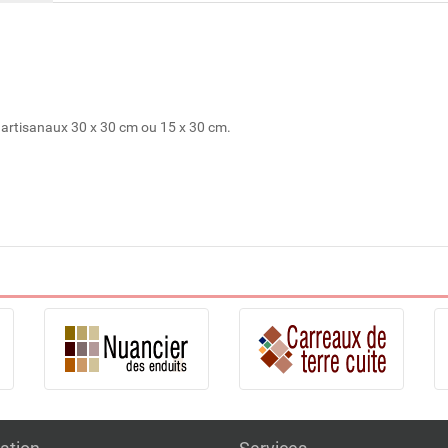
 artisanaux 30 x 30 cm ou 15 x 30 cm.