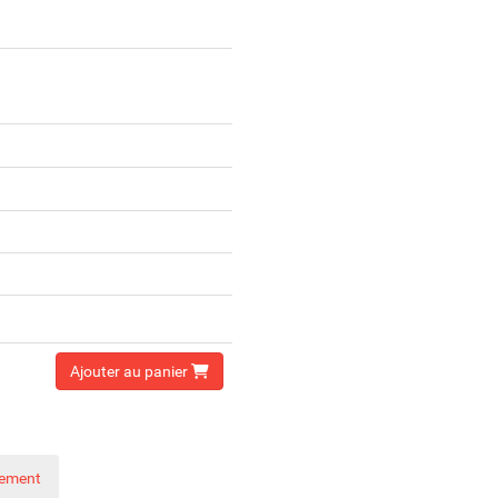
Ajouter au panier
nement