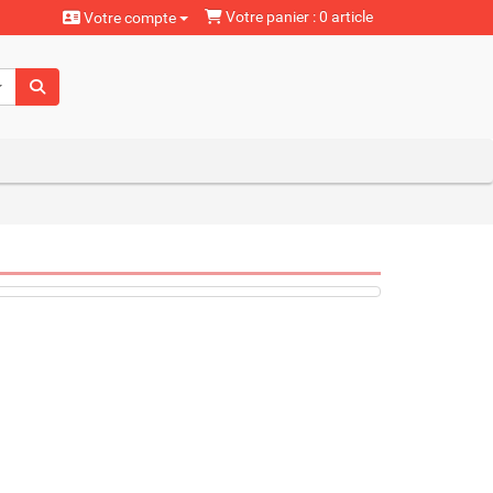
Votre panier : 0 article
Votre compte
aturels