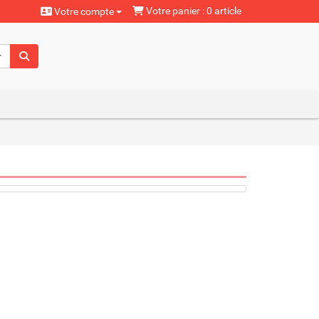
Votre panier : 0 article
Votre compte
aturels