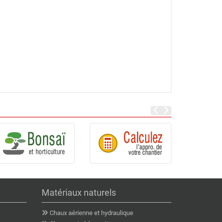
Matériaux naturels
Chaux aérienne et hydraulique