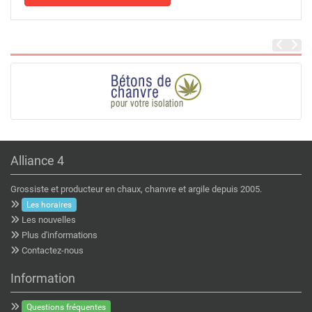
Alliance 4
Grossiste et producteur en chaux, chanvre et argile depuis 2005.
Les horaires
Les nouvelles
Plus d'informations
Contactez-nous
Information
Questions fréquentes