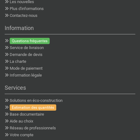
Les nouvelles
Plus d'informations
Contactez-nous
Information
Questions fréquentes
Service de livraison
Demande de devis
La charte
Mode de paiement
Information légale
Services
Solutions en éco-construction
Estimation des quantités
Base documentaire
Aide au choix
Réseau de professionnels
Votre compte