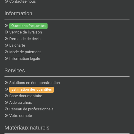
Contactez-nous
Information
Questions fréquentes
Service de livraison
Demande de devis
La charte
Mode de paiement
Information légale
Services
Solutions en éco-construction
Estimation des quantités
Base documentaire
Aide au choix
Réseau de professionnels
Votre compte
Matériaux naturels