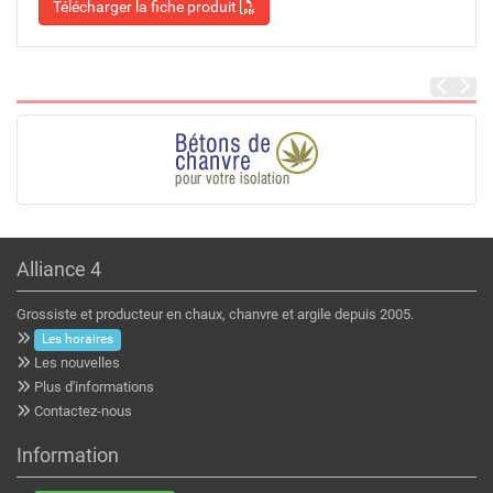
Télécharger la fiche produit
Alliance 4
Grossiste et producteur en chaux, chanvre et argile depuis 2005.
Les horaires
Les nouvelles
Plus d'informations
Contactez-nous
Information