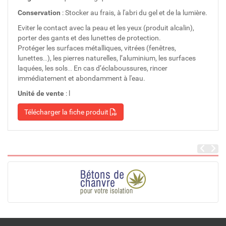
Conservation
: Stocker au frais, à l'abri du gel et de la lumière.
Eviter le contact avec la peau et les yeux (produit alcalin),
porter des gants et des lunettes de protection.
Protéger les surfaces métalliques, vitrées (fenêtres,
lunettes…), les pierres naturelles, l’aluminium, les surfaces
laquées, les sols… En cas d’éclaboussures, rincer
immédiatement et abondamment à l'eau.
Unité de vente
: l
Télécharger la fiche produit